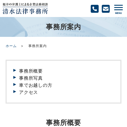
事務所案内
ホーム
事務所案内
事務所概要
事務所写真
車でお越しの方
アクセス
事務所概要