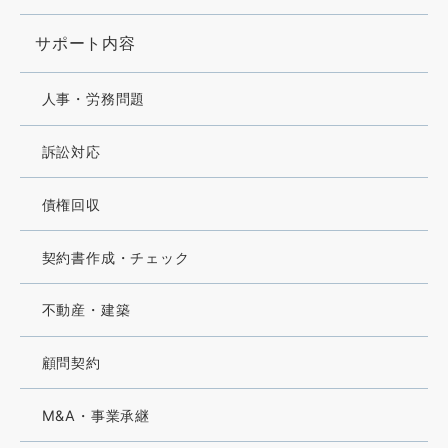
サポート内容
人事・労務問題
訴訟対応
債権回収
契約書作成・チェック
不動産・建築
顧問契約
M&A・事業承継