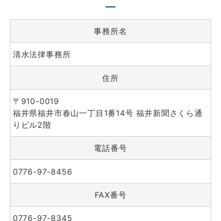
事務所名
清水法律事務所
住所
〒910-0019
福井県福井市春山一丁目1番14号 福井新聞さくら通
りビル2階
電話番号
0776-97-8456
FAX番号
0776-97-8345