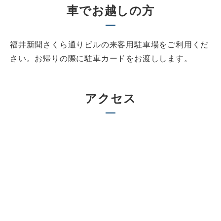
車でお越しの方
福井新聞さくら通りビルの来客用駐車場をご利用くだ
さい。お帰りの際に駐車カードをお渡しします。
アクセス