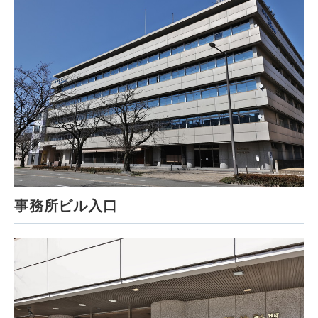
事務所ビル入口