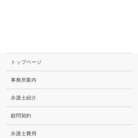
トップページ
事務所案内
弁護士紹介
顧問契約
弁護士費用