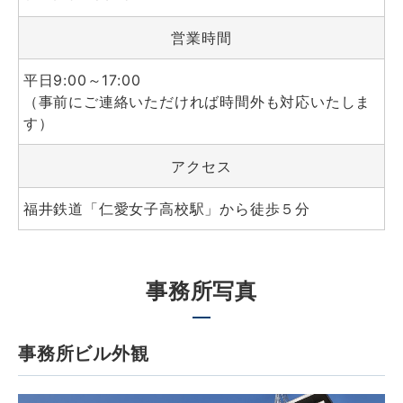
営業時間
平日9:00～17:00
（事前にご連絡いただければ時間外も対応いたしま
す）
アクセス
福井鉄道「仁愛女子高校駅」から徒歩５分
事務所写真
事務所ビル外観